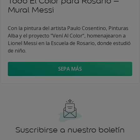
Todo El Color para Rosario –
Mural Messi
Con la pintura del artista Paulo Cosentino, Pinturas
Alba y el proyecto "Vení Al Color“, homenajearon a
Lionel Messi en la Escuela de Rosario, donde estudió
de niño.
SEPA MÁS
Suscribirse a nuestro boletín