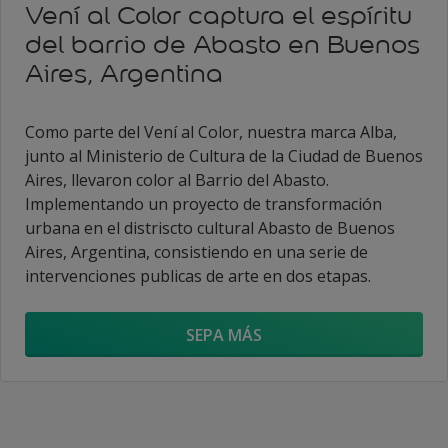
Vení al Color captura el espíritu
del barrio de Abasto en Buenos
Aires, Argentina
Como parte del Vení al Color, nuestra marca Alba,
junto al Ministerio de Cultura de la Ciudad de Buenos
Aires, llevaron color al Barrio del Abasto.
Implementando un proyecto de transformación
urbana en el distriscto cultural Abasto de Buenos
Aires, Argentina, consistiendo en una serie de
intervenciones publicas de arte en dos etapas.
SEPA MÁS