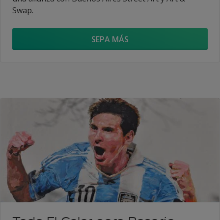
Swap.
SEPA MÁS