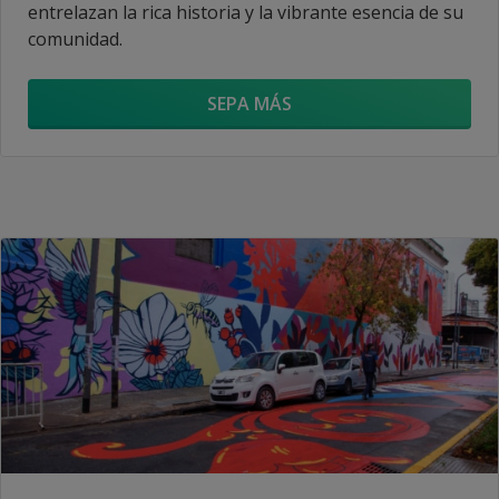
entrelazan la rica historia y la vibrante esencia de su
comunidad.
SEPA MÁS