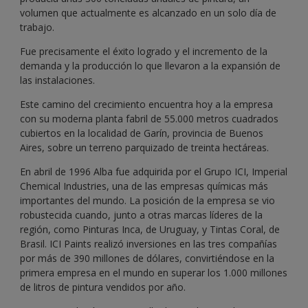
volumen que actualmente es alcanzado en un solo día de
trabajo.
Fue precisamente el éxito logrado y el incremento de la
demanda y la producción lo que llevaron a la expansión de
las instalaciones.
Este camino del crecimiento encuentra hoy a la empresa
con su moderna planta fabril de 55.000 metros cuadrados
cubiertos en la localidad de Garín, provincia de Buenos
Aires, sobre un terreno parquizado de treinta hectáreas.
En abril de 1996 Alba fue adquirida por el Grupo ICI, Imperial
Chemical Industries, una de las empresas químicas más
importantes del mundo. La posición de la empresa se vio
robustecida cuando, junto a otras marcas líderes de la
región, como Pinturas Inca, de Uruguay, y Tintas Coral, de
Brasil. ICI Paints realizó inversiones en las tres compañías
por más de 390 millones de dólares, convirtiéndose en la
primera empresa en el mundo en superar los 1.000 millones
de litros de pintura vendidos por año.