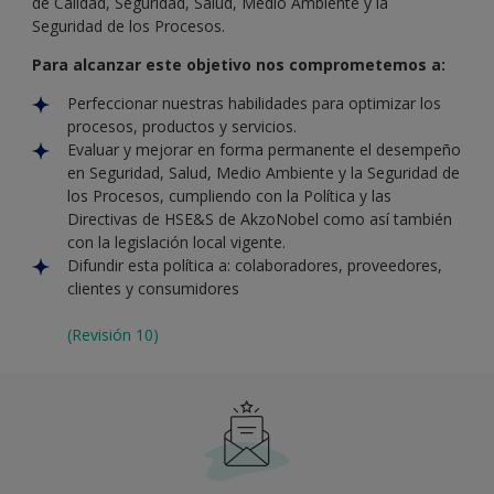
de Calidad, Seguridad, Salud, Medio Ambiente y la
Seguridad de los Procesos.
Para alcanzar este objetivo nos comprometemos a:
Perfeccionar nuestras habilidades para optimizar los
procesos, productos y servicios.
Evaluar y mejorar en forma permanente el desempeño
en Seguridad, Salud, Medio Ambiente y la Seguridad de
los Procesos, cumpliendo con la Política y las
Directivas de HSE&S de AkzoNobel como así también
con la legislación local vigente.
Difundir esta política a: colaboradores, proveedores,
clientes y consumidores
(Revisión 10)