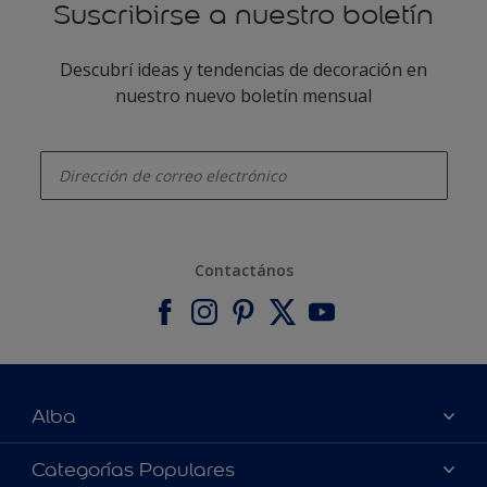
Suscribirse a nuestro boletín
Descubrí ideas y tendencias de decoración en
nuestro nuevo boletín mensual
enter-your-email
Contactános
Alba
Acerca de nosotros
Categorías Populares