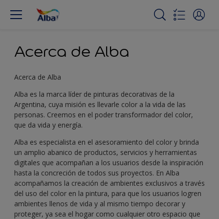
Acerca de Alba
Acerca de Alba
Alba es la marca líder de pinturas decorativas de la
Argentina, cuya misión es llevarle color a la vida de las
personas. Creemos en el poder transformador del color,
que da vida y energía.
Alba es especialista en el asesoramiento del color y brinda
un amplio abanico de productos, servicios y herramientas
digitales que acompañan a los usuarios desde la inspiración
hasta la concreción de todos sus proyectos. En Alba
acompañamos la creación de ambientes exclusivos a través
del uso del color en la pintura, para que los usuarios logren
ambientes llenos de vida y al mismo tiempo decorar y
proteger, ya sea el hogar como cualquier otro espacio que