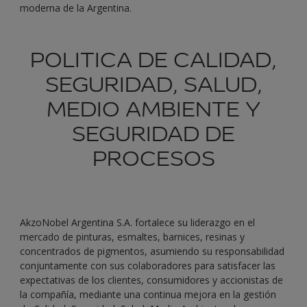
moderna de la Argentina.
POLITICA DE CALIDAD,
SEGURIDAD, SALUD,
MEDIO AMBIENTE Y
SEGURIDAD DE
PROCESOS
AkzoNobel Argentina S.A. fortalece su liderazgo en el
mercado de pinturas, esmaltes, barnices, resinas y
concentrados de pigmentos, asumiendo su responsabilidad
conjuntamente con sus colaboradores para satisfacer las
expectativas de los clientes, consumidores y accionistas de
la compañía, mediante una continua mejora en la gestión