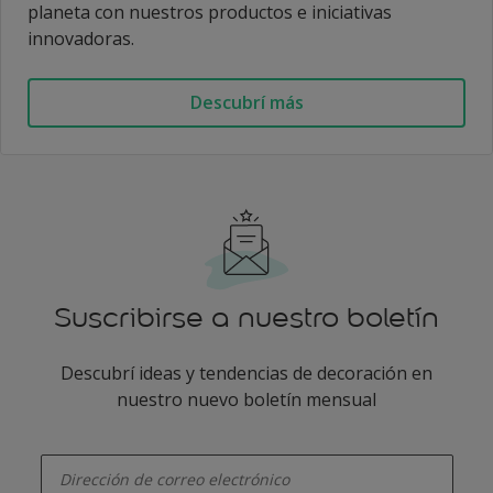
planeta con nuestros productos e iniciativas
innovadoras.
Descubrí más
Suscribirse a nuestro boletín
Descubrí ideas y tendencias de decoración en
nuestro nuevo boletín mensual
enter-your-email