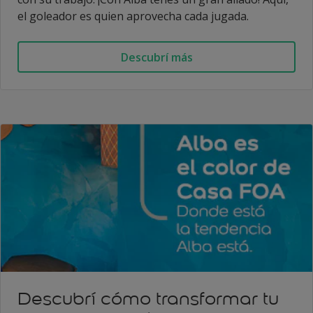
el goleador es quien aprovecha cada jugada.
Descubrí más
Descubrí cómo transformar tu