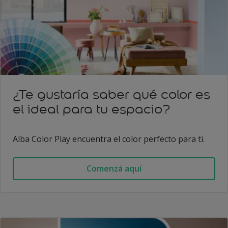
¿Te gustaría saber qué color es
el ideal para tu espacio?
Alba Color Play encuentra el color perfecto para ti.
Comenzá aquí