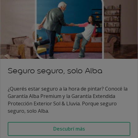
Seguro seguro, solo Alba
¿Querés estar seguro a la hora de pintar? Conocé la
Garantía Alba Premium y la Garantía Extendida
Protección Exterior Sol & Lluvia. Porque seguro
seguro, solo Alba.
Descubrí más