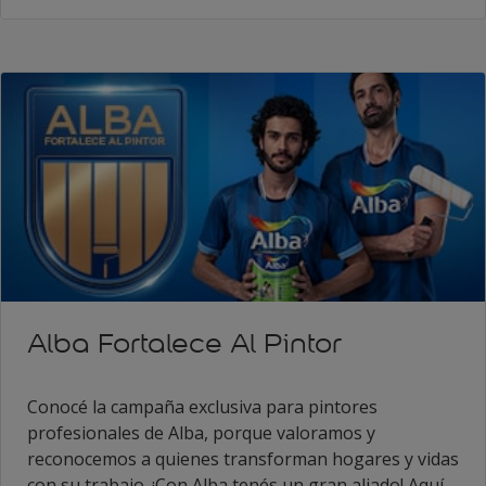
Alba Fortalece Al Pintor
Conocé la campaña exclusiva para pintores
profesionales de Alba, porque valoramos y
reconocemos a quienes transforman hogares y vidas
con su trabajo. ¡Con Alba tenés un gran aliado! Aquí,