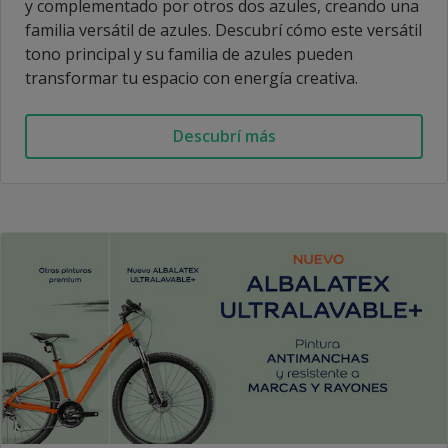
y complementado por otros dos azules, creando una
familia versátil de azules. Descubrí cómo este versátil
tono principal y su familia de azules pueden
transformar tu espacio con energía creativa.
Descubrí más