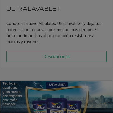
ULTRALAVABLE+
Conocé el nuevo Albalatex Ultralavable+ y dejá tus
paredes como nuevas por mucho más tiempo. El
único antimanchas ahora también resistente a
marcas y rayones.
Descubrí más