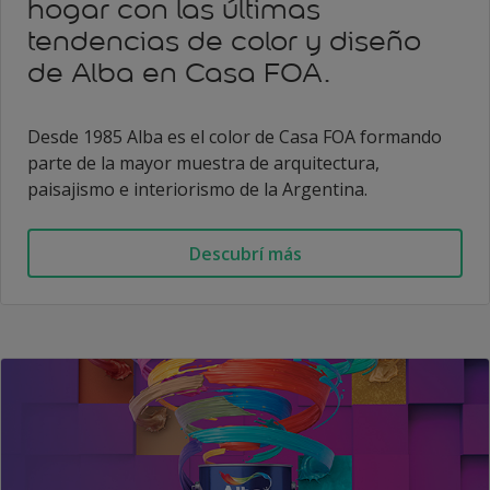
hogar con las últimas
tendencias de color y diseño
de Alba en Casa FOA.
Desde 1985 Alba es el color de Casa FOA formando
parte de la mayor muestra de arquitectura,
paisajismo e interiorismo de la Argentina.
Descubrí más