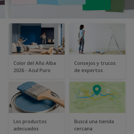
Color del Año Alba
Consejos y trucos
2026 - Azul Puro
de expertos
Los productos
Buscá una tienda
adecuados
cercana