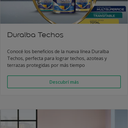
Duralba Techos
Conocé los beneficios de la nueva línea Duralba
Techos, perfecta para lograr techos, azoteas y
terrazas protegidas por más tiempo
Descubrí más