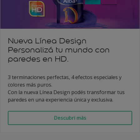
Nueva Línea Design
Personalizá tu mundo con
paredes en HD.
3 terminaciones perfectas, 4 efectos especiales y
colores más puros.
Con la nueva Línea Design podés transformar tus
paredes en una experiencia única y exclusiva.
Descubrí más