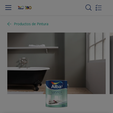
Productos de Pintura