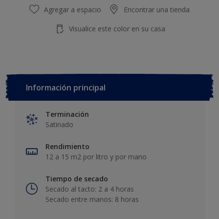
Agregar a espacio
Encontrar una tienda
Visualice este color en su casa
Información principal
Terminación
Satinado
Rendimiento
12 a 15 m2 por litro y por mano
Tiempo de secado
Secado al tacto: 2 a 4 horas
Secado entre manos: 8 horas