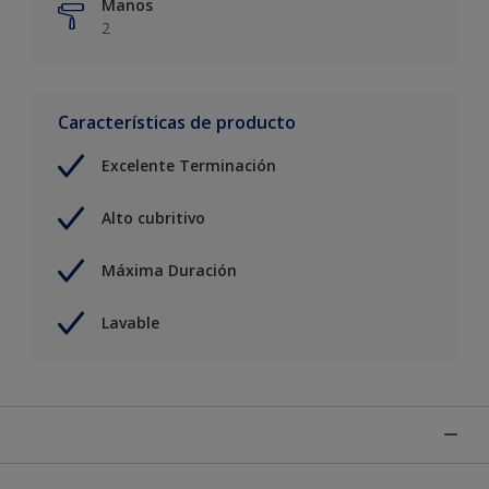
Manos
2
Características de producto
Excelente Terminación
Alto cubritivo
Máxima Duración
Lavable