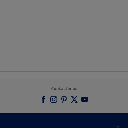
Contactános