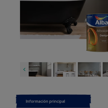
Información principal