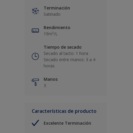
Terminación
Satinado
Rendimiento
19m²/L
Tiempo de secado
Secado al tacto: 1 hora
Secado entre manos: 3 a 4
horas
Manos
3
Características de producto
Excelente Terminación