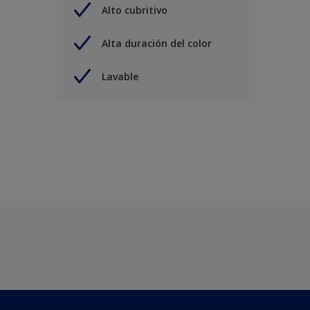
Alto cubritivo
Alta duración del color
Lavable