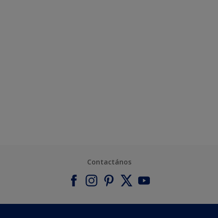
Contactános