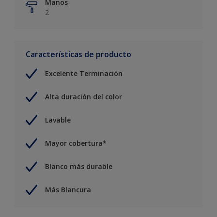
Manos
2
Características de producto
Excelente Terminación
Alta duración del color
Lavable
Mayor cobertura*
Blanco más durable
Más Blancura