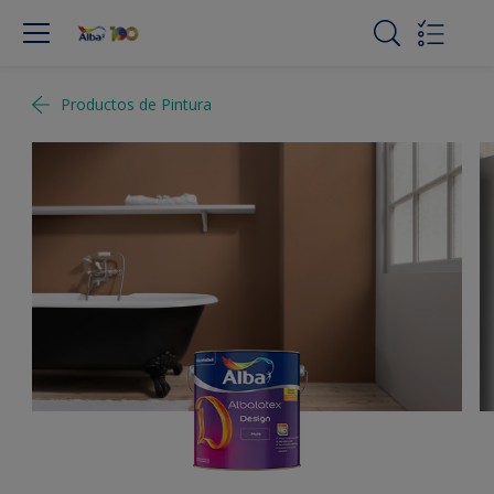
Productos de Pintura