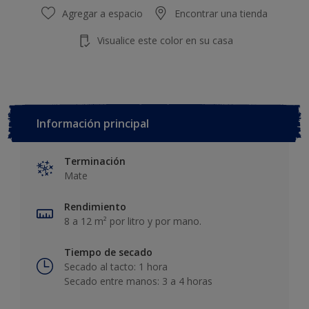
Agregar a espacio
Encontrar una tienda
Visualice este color en su casa
Información principal
Terminación
Mate
Rendimiento
8 a 12 m² por litro y por mano.
Tiempo de secado
Secado al tacto: 1 hora
Secado entre manos: 3 a 4 horas