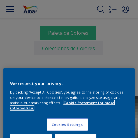
Paleta de Colores
Colecciones de Colores
We respect your privacy.
By clicking “Accept All Cookies”, you agree to the storing of cookies
on your device to enhance site navigation, analyze site usage, and
assist in our marketing efforts.
Cookie Statement for more
information.
Cookies Settings